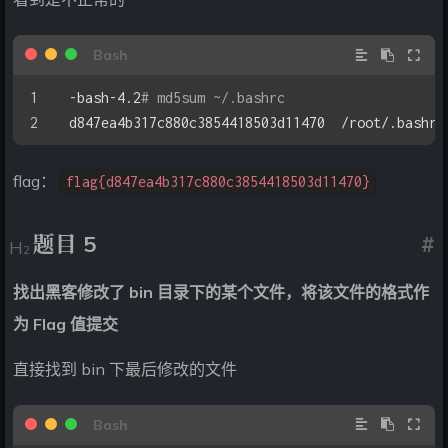
-bash-4.2
# md5sum ~/.bashrc 
d847ea4b317c880c3854418503d11470  /root/.bashrc
flag：
flag{d847ea4b317c880c3854418503d11470}
题目 5
#
找出黑客修改了 bin 目录下的某个文件，将该文件的格式作
为 Flag 值提交
直接找到 bin 下最后修改的文件