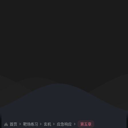
首页
靶场练习
玄机
应急响应
第五章