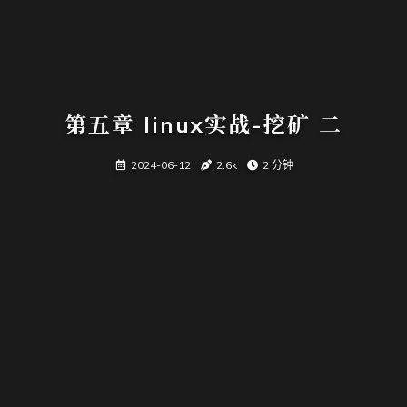
第五章 linux实战-挖矿 二
2024-06-12
2.6k
2 分钟