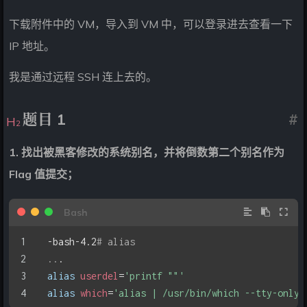
下载附件中的 VM，导入到 VM 中，可以登录进去查看一下
IP 地址。
我是通过远程 SSH 连上去的。
题目 1
#
1. 找出被黑客修改的系统别名，并将倒数第二个别名作为
Flag 值提交；
-bash-4.2
# alias
..
.
alias
userdel
=
'printf ""'
alias
which
=
'alias | /usr/bin/which --tty-only 